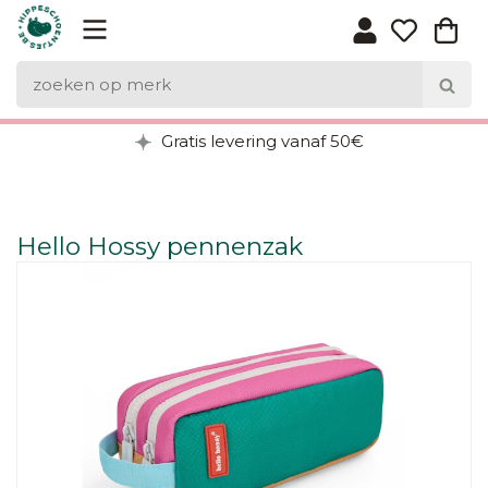
Gratis levering vanaf 50€
Hello Hossy pennenzak