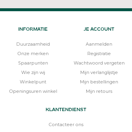
INFORMATIE
JE ACCOUNT
Duurzaamheid
Aanmelden
Onze merken
Registratie
Spaarpunten
Wachtwoord vergeten
Wie zijn wij
Mijn verlanglijstje
Winkelpunt
Mijn bestellingen
Openingsuren winkel
Mijn retours
KLANTENDIENST
Contacteer ons