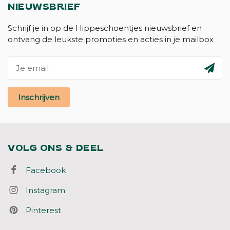
NIEUWSBRIEF
Schrijf je in op de Hippeschoentjes nieuwsbrief en
ontvang de leukste promoties en acties in je mailbox
Inschrijven
VOLG ONS & DEEL
Facebook
Instagram
Pinterest