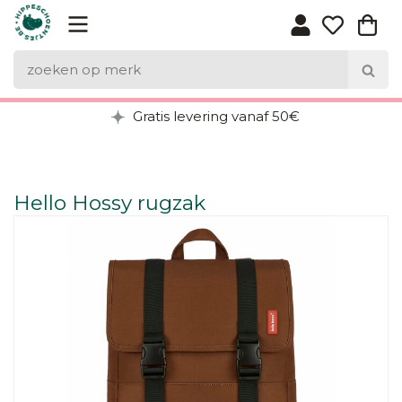
Gratis levering vanaf 50€
Hello Hossy rugzak