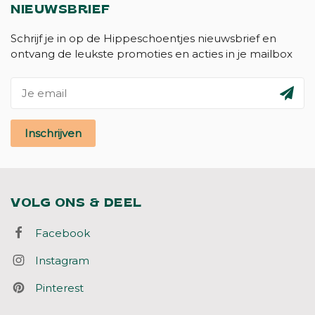
NIEUWSBRIEF
Schrijf je in op de Hippeschoentjes nieuwsbrief en
ontvang de leukste promoties en acties in je mailbox
Inschrijven
VOLG ONS & DEEL
Facebook
Instagram
Pinterest