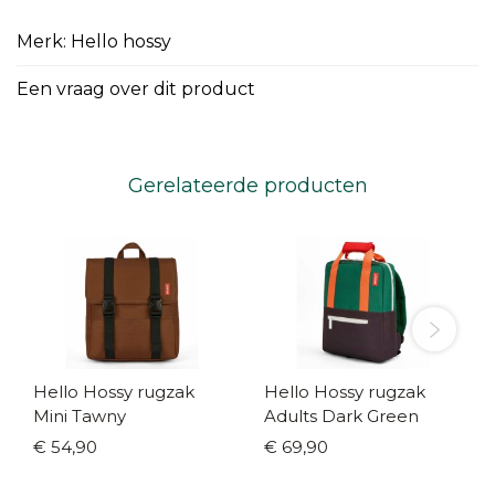
Merk: Hello hossy
Een vraag over dit product
Gerelateerde producten
Hello Hossy rugzak
Hello Hossy rugzak
Mini Tawny
Adults Dark Green
€ 54,90
€ 69,90