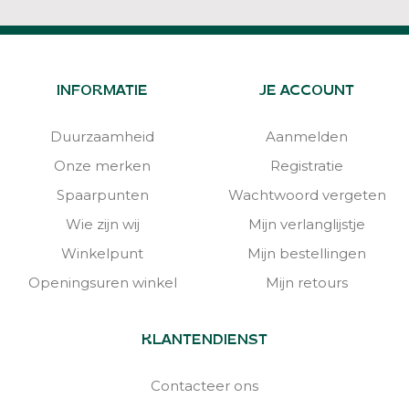
INFORMATIE
JE ACCOUNT
Duurzaamheid
Aanmelden
Onze merken
Registratie
Spaarpunten
Wachtwoord vergeten
Wie zijn wij
Mijn verlanglijstje
Winkelpunt
Mijn bestellingen
Openingsuren winkel
Mijn retours
KLANTENDIENST
Contacteer ons