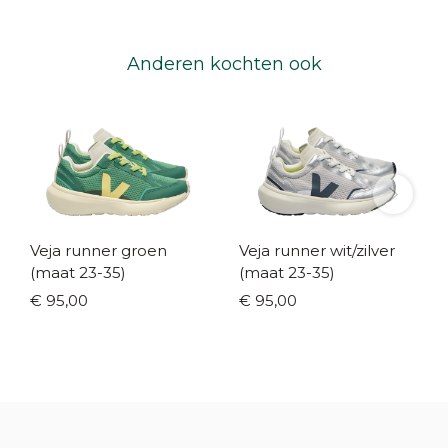
Anderen kochten ook
Veja runner groen
Veja runner wit/zilver
(maat 23-35)
(maat 23-35)
€ 95,00
€ 95,00