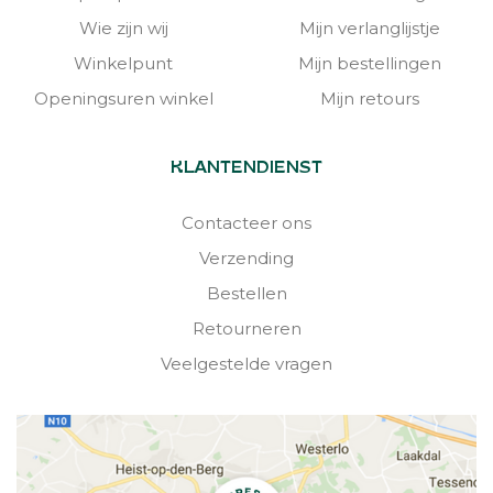
Wie zijn wij
Mijn verlanglijstje
Winkelpunt
Mijn bestellingen
Openingsuren winkel
Mijn retours
KLANTENDIENST
Contacteer ons
Verzending
Bestellen
Retourneren
Veelgestelde vragen