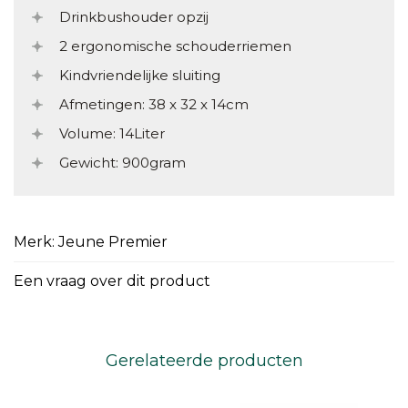
Drinkbushouder opzij
2 ergonomische schouderriemen
Kindvriendelijke sluiting
Afmetingen: 38 x 32 x 14cm
Volume: 14Liter
Gewicht: 900gram
Merk: Jeune Premier
Een vraag over dit product
Gerelateerde producten