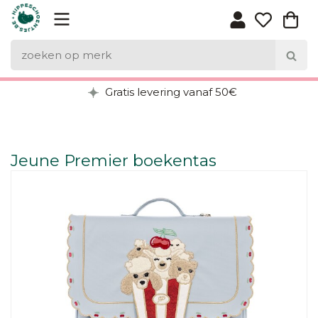
Gratis levering vanaf 50€
Jeune Premier boekentas