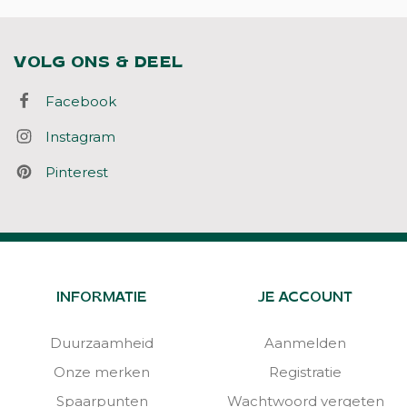
VOLG ONS & DEEL
Facebook
Instagram
Pinterest
INFORMATIE
JE ACCOUNT
Duurzaamheid
Aanmelden
Onze merken
Registratie
Spaarpunten
Wachtwoord vergeten