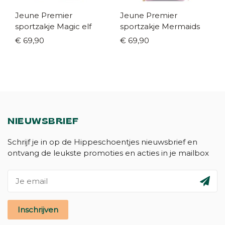
Jeune Premier
Jeune Premier
sportzakje Magic elf
sportzakje Mermaids
€ 69,90
€ 69,90
NIEUWSBRIEF
Schrijf je in op de Hippeschoentjes nieuwsbrief en
ontvang de leukste promoties en acties in je mailbox
Inschrijven