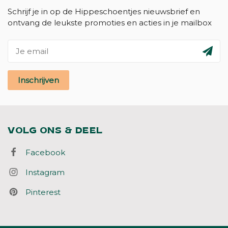
Schrijf je in op de Hippeschoentjes nieuwsbrief en
ontvang de leukste promoties en acties in je mailbox
Inschrijven
VOLG ONS & DEEL
Facebook
Instagram
Pinterest