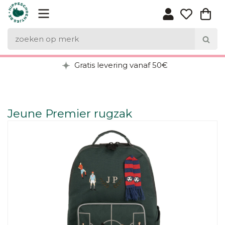
Gratis levering vanaf 50€
Jeune Premier rugzak