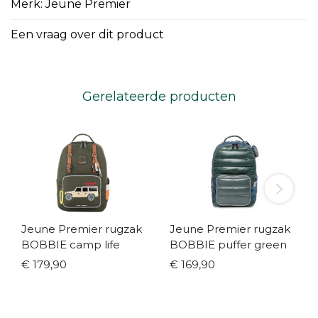
Merk: Jeune Premier
Een vraag over dit product
Gerelateerde producten
Jeune Premier rugzak
Jeune Premier rugzak
BOBBIE camp life
BOBBIE puffer green
€ 179,90
€ 169,90