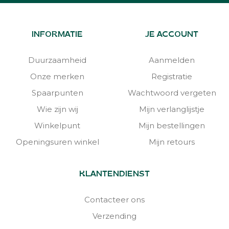
INFORMATIE
JE ACCOUNT
Duurzaamheid
Aanmelden
Onze merken
Registratie
Spaarpunten
Wachtwoord vergeten
Wie zijn wij
Mijn verlanglijstje
Winkelpunt
Mijn bestellingen
Openingsuren winkel
Mijn retours
KLANTENDIENST
Contacteer ons
Verzending