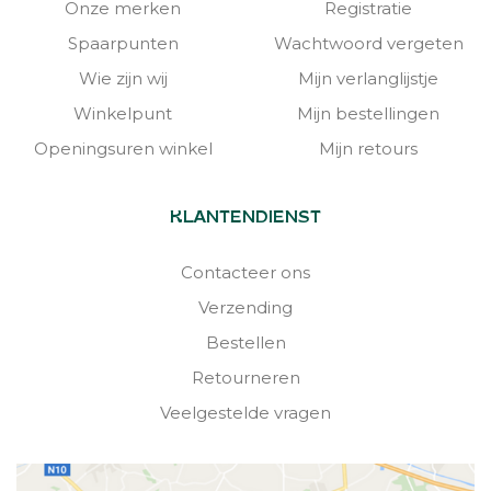
Onze merken
Registratie
Spaarpunten
Wachtwoord vergeten
Wie zijn wij
Mijn verlanglijstje
Winkelpunt
Mijn bestellingen
Openingsuren winkel
Mijn retours
KLANTENDIENST
Contacteer ons
Verzending
Bestellen
Retourneren
Veelgestelde vragen