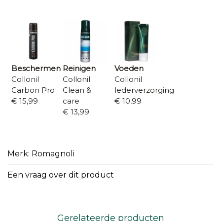
Beschermen
Reinigen
Voeden
Collonil
Collonil
Collonil
Carbon Pro
Clean &
lederverzorging
€ 15,99
care
€ 10,99
€ 13,99
Merk: Romagnoli
Een vraag over dit product
Gerelateerde producten