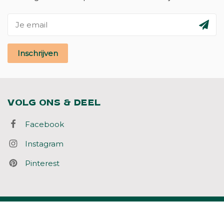
Inschrijven
VOLG ONS & DEEL
Facebook
Instagram
Pinterest