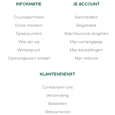
INFORMATIE
JE ACCOUNT
Duurzaamheid
Aanmelden
Onze merken
Registratie
Spaarpunten
Wachtwoord vergeten
Wie zijn wij
Mijn verlanglijstje
Winkelpunt
Mijn bestellingen
Openingsuren winkel
Mijn retours
KLANTENDIENST
Contacteer ons
Verzending
Bestellen
Retourneren