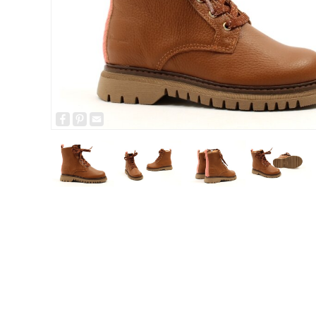
Facebook
Pinterest
Email