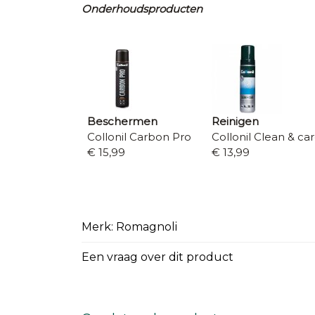
Onderhoudsproducten
Beschermen
Reinigen
Collonil Carbon Pro
Collonil Clean & ca
€ 15,99
€ 13,99
Merk: Romagnoli
Een vraag over dit product