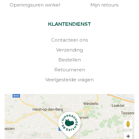
Openingsuren winkel
Mijn retours
KLANTENDIENST
Contacteer ons
Verzending
Bestellen
Retourneren
Veelgestelde vragen