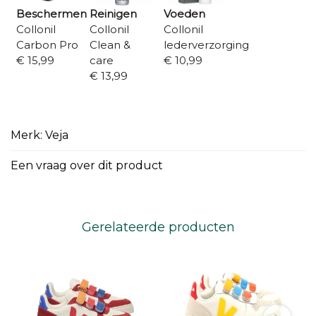
Beschermen
Reinigen
Voeden
Collonil
Collonil
Collonil
Carbon Pro
Clean &
lederverzorging
€ 15,99
care
€ 10,99
€ 13,99
Merk: Veja
Een vraag over dit product
Gerelateerde producten