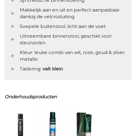
Synthetische binnenvoering
Makkelijk aan en uit en perfect aanpasbaar
dankzij de velcrosluiting
Soepele buitenzool, licht aan de voet
Uitneembare binnenzool, geschikt voor
steunzolen
Kleur: leuke combi van wit, roze, goud & zilver
metallic
Taillering:
valt klein
Onderhoudsproducten