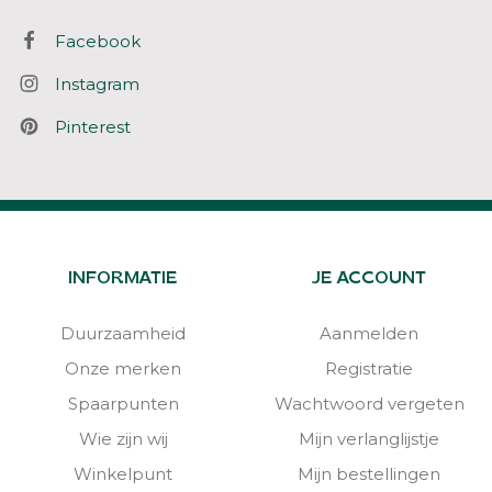
Facebook
Instagram
Pinterest
INFORMATIE
JE ACCOUNT
Duurzaamheid
Aanmelden
Onze merken
Registratie
Spaarpunten
Wachtwoord vergeten
Wie zijn wij
Mijn verlanglijstje
Winkelpunt
Mijn bestellingen