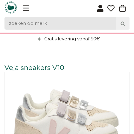
Gratis levering vanaf 50€
Veja sneakers V10