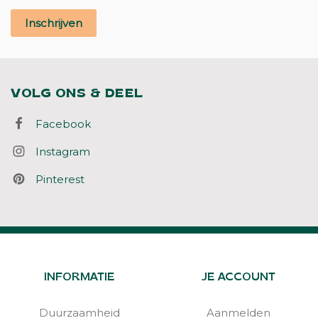
Inschrijven
VOLG ONS & DEEL
Facebook
Instagram
Pinterest
INFORMATIE
JE ACCOUNT
Duurzaamheid
Aanmelden