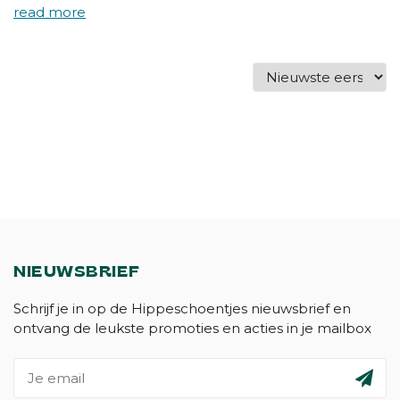
NIEUWSBRIEF
Schrijf je in op de Hippeschoentjes nieuwsbrief en
ontvang de leukste promoties en acties in je mailbox