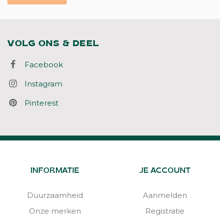
VOLG ONS & DEEL
Facebook
Instagram
Pinterest
INFORMATIE
JE ACCOUNT
Duurzaamheid
Aanmelden
Onze merken
Registratie