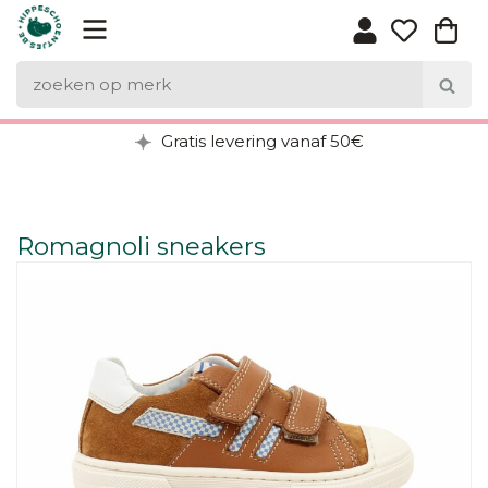
Gratis levering vanaf 50€
Romagnoli sneakers