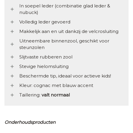
In soepel leder (combinatie glad leder &
nubuck)
Volledig leder gevoerd
Makkelijk aan en uit dankzij de velcrosluiting
Uitneembare binnenzool, geschikt voor
steunzolen
Slijtvaste rubberen zool
Stevige hielomsluiting
Beschermde tip, ideaal voor actieve kids!
Kleur: cognac met blauw accent
Taillering:
valt normaal
Onderhoudsproducten