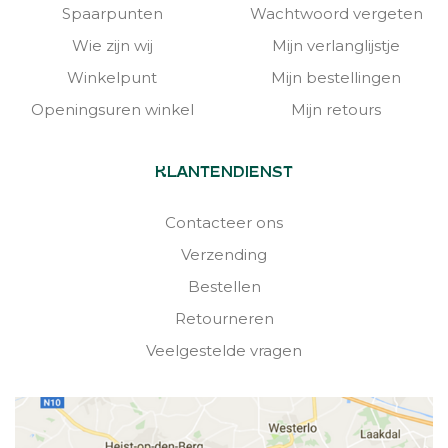
Spaarpunten
Wachtwoord vergeten
Wie zijn wij
Mijn verlanglijstje
Winkelpunt
Mijn bestellingen
Openingsuren winkel
Mijn retours
KLANTENDIENST
Contacteer ons
Verzending
Bestellen
Retourneren
Veelgestelde vragen