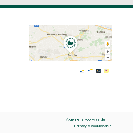
Algemene voorwaarden
Privacy & cookiebeleid