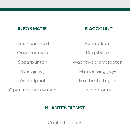
INFORMATIE
JE ACCOUNT
Duurzaamheid
Aanmelden
Onze merken
Registratie
Spaarpunten
Wachtwoord vergeten
Wie zijn wij
Mijn verlanglijstje
Winkelpunt
Mijn bestellingen
Openingsuren winkel
Mijn retours
KLANTENDIENST
Contacteer ons