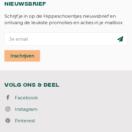
NIEUWSBRIEF
Schrijf je in op de Hippeschoentjes nieuwsbrief en
ontvang de leukste promoties en acties in je mailbox
Inschrijven
VOLG ONS & DEEL
Facebook
Instagram
Pinterest