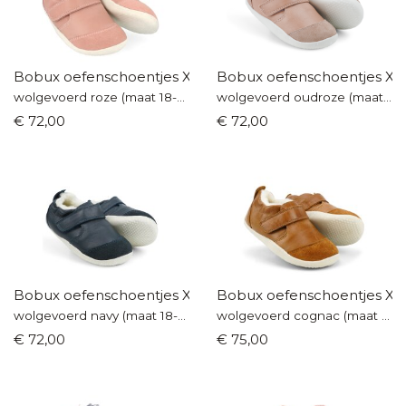
Bobux oefenschoentjes Xplorer
Bobux oefenschoentjes Xp
wolgevoerd roze (maat 18-22)
wolgevoerd oudroze (maat 18-21)
€ 72,00
€ 72,00
Bobux oefenschoentjes Xplorer
Bobux oefenschoentjes Xp
wolgevoerd navy (maat 18-21)
wolgevoerd cognac (maat 18-22)
€ 72,00
€ 75,00