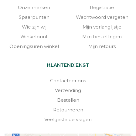
Onze merken
Registratie
Spaarpunten
Wachtwoord vergeten
Wie zijn wij
Mijn verlanglijstje
Winkelpunt
Mijn bestellingen
Openingsuren winkel
Mijn retours
KLANTENDIENST
Contacteer ons
Verzending
Bestellen
Retourneren
Veelgestelde vragen