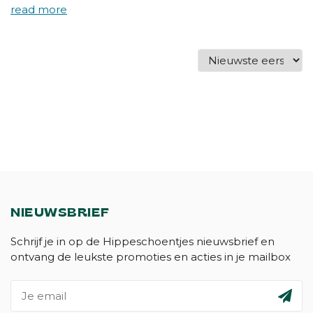
NIEUWSBRIEF
Schrijf je in op de Hippeschoentjes nieuwsbrief en
ontvang de leukste promoties en acties in je mailbox