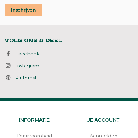
Inschrijven
VOLG ONS & DEEL
Facebook
Instagram
Pinterest
INFORMATIE
JE ACCOUNT
Duurzaamheid
Aanmelden