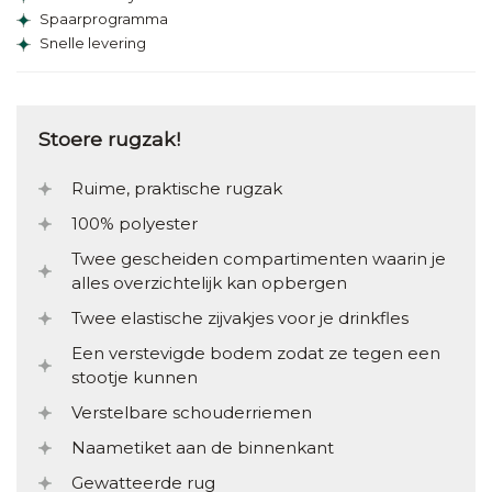
Spaarprogramma
Snelle levering
Stoere rugzak!
Ruime, praktische rugzak
100% polyester
Twee gescheiden compartimenten waarin je
alles overzichtelijk kan opbergen
Twee elastische zijvakjes voor je drinkfles
Een verstevigde bodem zodat ze tegen een
stootje kunnen
Verstelbare schouderriemen
Naametiket aan de binnenkant
Gewatteerde rug