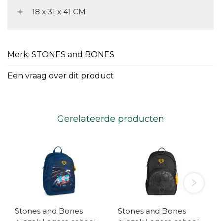
18 x 31 x 41 CM
Merk: STONES and BONES
Een vraag over dit product
Gerelateerde producten
Stones and Bones
Stones and Bones