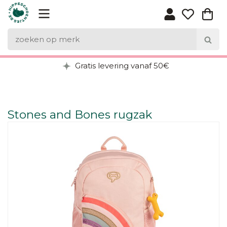
Gratis levering vanaf 50€
Stones and Bones rugzak