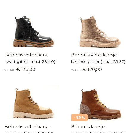
Beberlis veterlaars
Beberlis veterlaarsje
zwart glitter (maat 28-40)
lak rosé glitter (maat 25-37)
€ 130,00
€ 120,00
vanaf
vanaf
- 30 %
Beberlis veterlaarsje
Beberlis laarsje