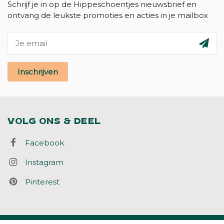
Schrijf je in op de Hippeschoentjes nieuwsbrief en
ontvang de leukste promoties en acties in je mailbox
Inschrijven
VOLG ONS & DEEL
Facebook
Instagram
Pinterest