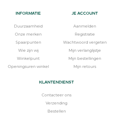
INFORMATIE
JE ACCOUNT
Duurzaamheid
Aanmelden
Onze merken
Registratie
Spaarpunten
Wachtwoord vergeten
Wie zijn wij
Mijn verlanglijstje
Winkelpunt
Mijn bestellingen
Openingsuren winkel
Mijn retours
KLANTENDIENST
Contacteer ons
Verzending
Bestellen