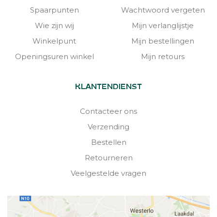
Spaarpunten
Wachtwoord vergeten
Wie zijn wij
Mijn verlanglijstje
Winkelpunt
Mijn bestellingen
Openingsuren winkel
Mijn retours
KLANTENDIENST
Contacteer ons
Verzending
Bestellen
Retourneren
Veelgestelde vragen