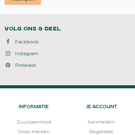
VOLG ONS & DEEL
Facebook
Instagram
Pinterest
INFORMATIE
JE ACCOUNT
Duurzaamheid
Aanmelden
Onze merken
Registratie