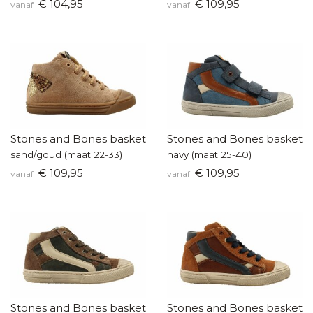
€ 104,95
€ 109,95
vanaf
vanaf
Stones and Bones basketters
Stones and Bones baskette
sand/goud (maat 22-33)
navy (maat 25-40)
€ 109,95
€ 109,95
vanaf
vanaf
Stones and Bones basketters
Stones and Bones baskette