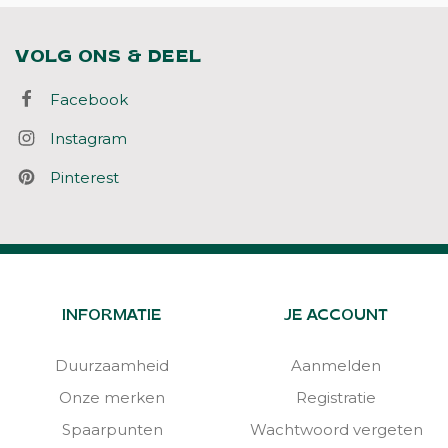
VOLG ONS & DEEL
Facebook
Instagram
Pinterest
INFORMATIE
JE ACCOUNT
Duurzaamheid
Aanmelden
Onze merken
Registratie
Spaarpunten
Wachtwoord vergeten