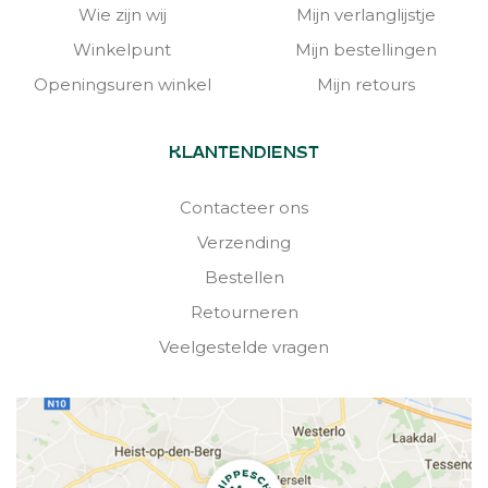
Wie zijn wij
Mijn verlanglijstje
Winkelpunt
Mijn bestellingen
Openingsuren winkel
Mijn retours
KLANTENDIENST
Contacteer ons
Verzending
Bestellen
Retourneren
Veelgestelde vragen