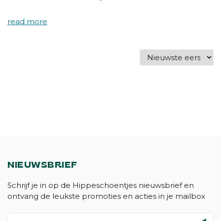
NIEUWSBRIEF
Schrijf je in op de Hippeschoentjes nieuwsbrief en
ontvang de leukste promoties en acties in je mailbox