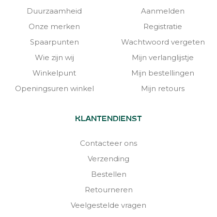
Duurzaamheid
Aanmelden
Onze merken
Registratie
Spaarpunten
Wachtwoord vergeten
Wie zijn wij
Mijn verlanglijstje
Winkelpunt
Mijn bestellingen
Openingsuren winkel
Mijn retours
KLANTENDIENST
Contacteer ons
Verzending
Bestellen
Retourneren
Veelgestelde vragen