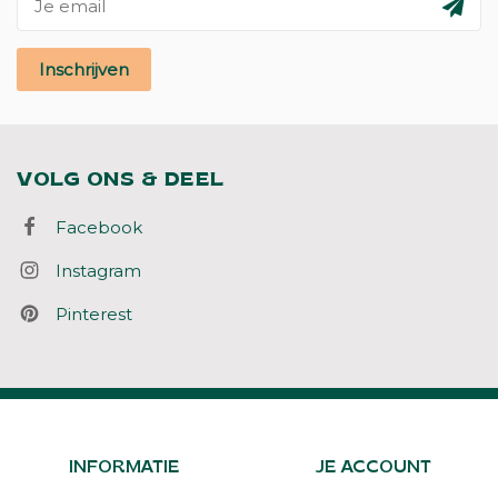
Inschrijven
VOLG ONS & DEEL
Facebook
Instagram
Pinterest
INFORMATIE
JE ACCOUNT