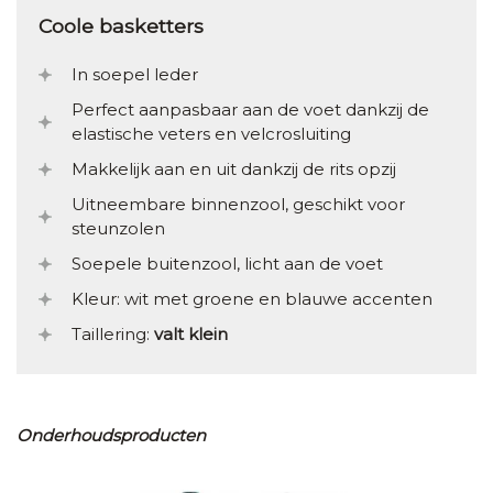
Coole basketters
In soepel leder
Perfect aanpasbaar aan de voet dankzij de
elastische veters en velcrosluiting
Makkelijk aan en uit dankzij de rits opzij
Uitneembare binnenzool, geschikt voor
steunzolen
Soepele buitenzool, licht aan de voet
Kleur: wit met groene en blauwe accenten
Taillering:
valt klein
Onderhoudsproducten