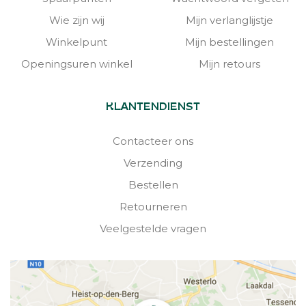
Wie zijn wij
Mijn verlanglijstje
Winkelpunt
Mijn bestellingen
Openingsuren winkel
Mijn retours
KLANTENDIENST
Contacteer ons
Verzending
Bestellen
Retourneren
Veelgestelde vragen