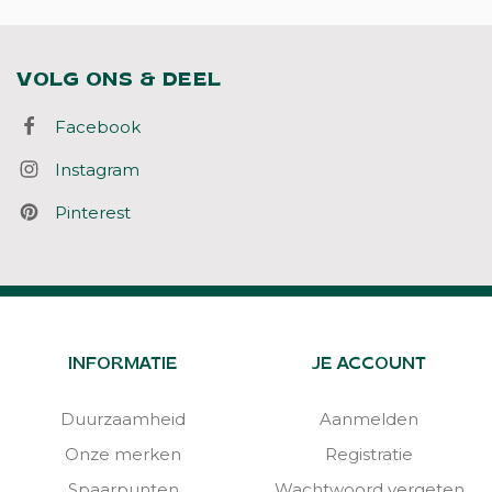
VOLG ONS & DEEL
Facebook
Instagram
Pinterest
INFORMATIE
JE ACCOUNT
Duurzaamheid
Aanmelden
Onze merken
Registratie
Spaarpunten
Wachtwoord vergeten