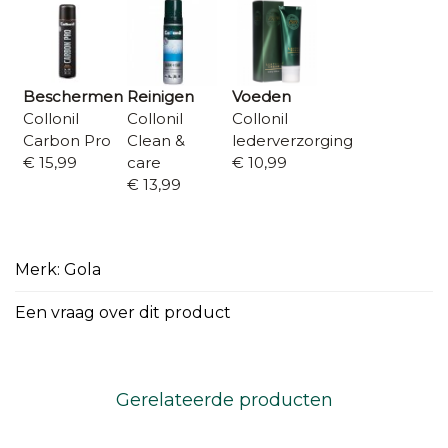
Beschermen
Reinigen
Voeden
Collonil
Collonil
Collonil
Carbon Pro
Clean &
lederverzorging
€ 15,99
care
€ 10,99
€ 13,99
Merk: Gola
Een vraag over dit product
Gerelateerde producten