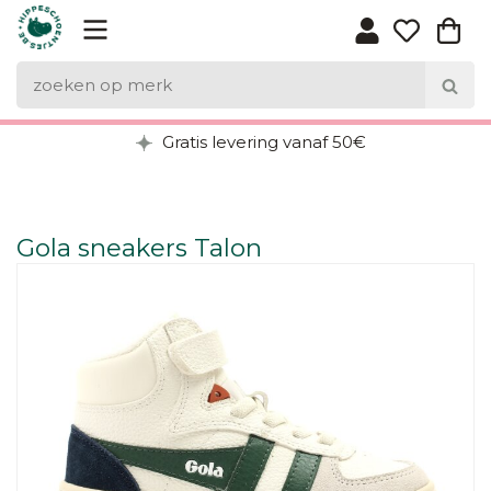
Gratis levering vanaf 50€
Gola sneakers Talon