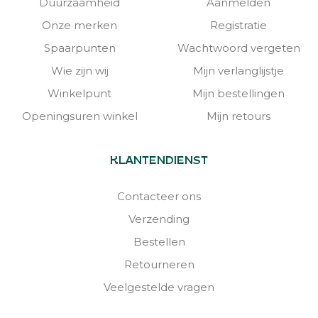
Duurzaamheid
Aanmelden
Onze merken
Registratie
Spaarpunten
Wachtwoord vergeten
Wie zijn wij
Mijn verlanglijstje
Winkelpunt
Mijn bestellingen
Openingsuren winkel
Mijn retours
KLANTENDIENST
Contacteer ons
Verzending
Bestellen
Retourneren
Veelgestelde vragen