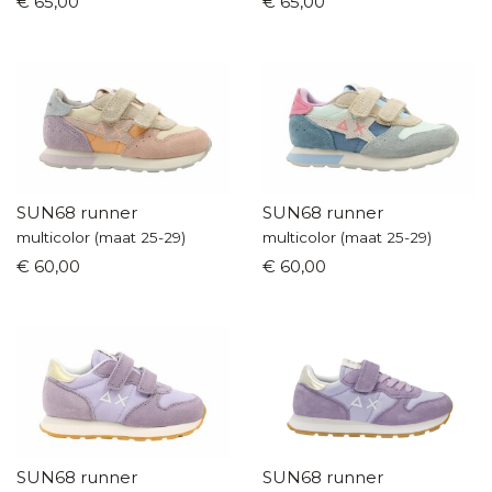
€ 65,00
€ 65,00
SUN68 runner
SUN68 runner
multicolor (maat 25-29)
multicolor (maat 25-29)
€ 60,00
€ 60,00
SUN68 runner
SUN68 runner