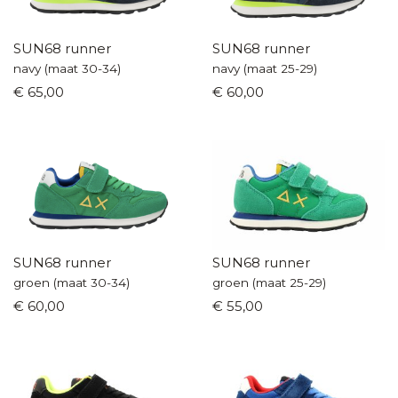
SUN68 runner
SUN68 runner
navy (maat 30-34)
navy (maat 25-29)
€ 65,00
€ 60,00
SUN68 runner
SUN68 runner
groen (maat 30-34)
groen (maat 25-29)
€ 60,00
€ 55,00