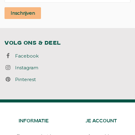
Inschrijven
VOLG ONS & DEEL
Facebook
Instagram
Pinterest
INFORMATIE
JE ACCOUNT