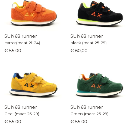
SUN68 runner
SUN68 runner
carrot(maat 21-24)
black (maat 25-29)
€ 55,00
€ 60,00
SUN68 runner
SUN68 runner
Geel (maat 25-29)
Groen (maat 25-29)
€ 55,00
€ 55,00