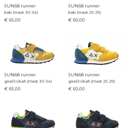
SUN68 runner
SUN68 runner
kaki (maat 30-34)
kaki (maat 25-29)
€ 65,00
€ 60,00
SUN68 runner
SUN68 runner
geel/cobalt (maat 30-34)
geel/cobalt (maat 25-29)
€ 65,00
€ 60,00