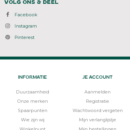
VOLG ONS & DEEL
Facebook
Instagram
Pinterest
INFORMATIE
JE ACCOUNT
Duurzaamheid
Aanmelden
Onze merken
Registratie
Spaarpunten
Wachtwoord vergeten
Wie zijn wij
Mijn verlanglijstje
Winkelpunt
Mijn bestellingen