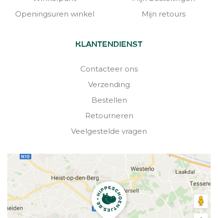
Openingsuren winkel
Mijn retours
KLANTENDIENST
Contacteer ons
Verzending
Bestellen
Retourneren
Veelgestelde vragen