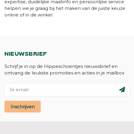
expertise, duidelijke maatinfo en persoonlijke service
helpen we je graag bij het maken van de juiste keuze
online of in de winkel.
NIEUWSBRIEF
Schrijf je in op de Hippeschoentjes nieuwsbrief en
ontvang de leukste promoties en acties in je mailbox
Inschrijven