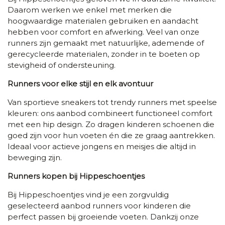
Daarom werken we enkel met merken die
hoogwaardige materialen gebruiken en aandacht
hebben voor comfort en afwerking. Veel van onze
runners zijn gemaakt met natuurlijke, ademende of
gerecycleerde materialen, zonder in te boeten op
stevigheid of ondersteuning.
Runners voor elke stijl en elk avontuur
Van sportieve sneakers tot trendy runners met speelse
kleuren: ons aanbod combineert functioneel comfort
met een hip design. Zo dragen kinderen schoenen die
goed zijn voor hun voeten én die ze graag aantrekken.
Ideaal voor actieve jongens en meisjes die altijd in
beweging zijn.
Runners kopen bij Hippeschoentjes
Bij Hippeschoentjes vind je een zorgvuldig
geselecteerd aanbod runners voor kinderen die
perfect passen bij groeiende voeten. Dankzij onze